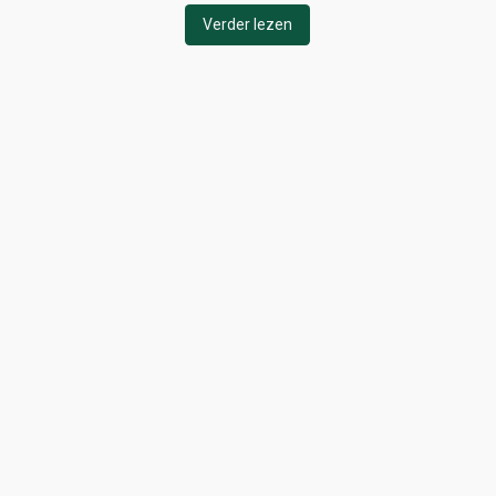
Verder lezen