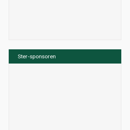
Ster-sponsoren