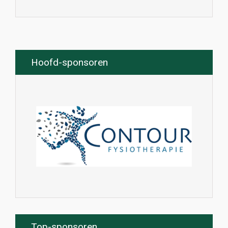
Hoofd-sponsoren
Top-sponsoren