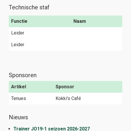
Technische staf
Functie
Naam
Leider
Leider
Sponsoren
Artikel
Sponsor
Tenues
Kokki's Café
Nieuws
Trainer JO19-1 seizoen 2026-2027