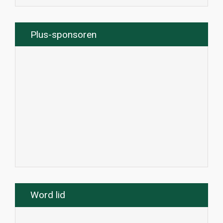
Plus-sponsoren
Word lid