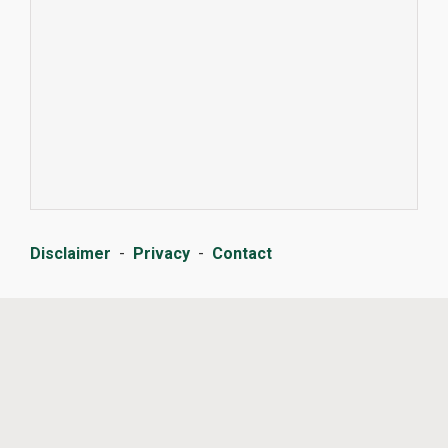
Disclaimer
-
Privacy
-
Contact