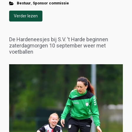
Bestuur
,
Sponsor commissie
Verder lezen
De Hardeneesjes bij S.V. ’t Harde beginnen
zaterdagmorgen 10 september weer met
voetballen