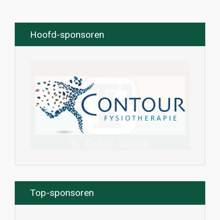
Hoofd-sponsoren
Top-sponsoren