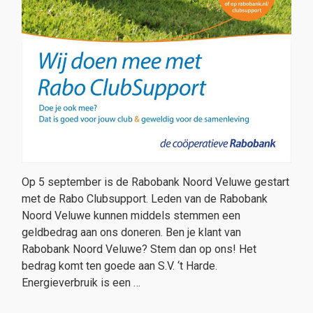
Op 5 september is de Rabobank Noord Veluwe gestart
met de Rabo Clubsupport. Leden van de Rabobank
Noord Veluwe kunnen middels stemmen een
geldbedrag aan ons doneren. Ben je klant van
Rabobank Noord Veluwe? Stem dan op ons! Het
bedrag komt ten goede aan S.V. ‘t Harde.
Energieverbruik is een …