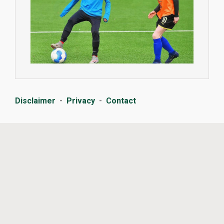
Disclaimer
-
Privacy
-
Contact