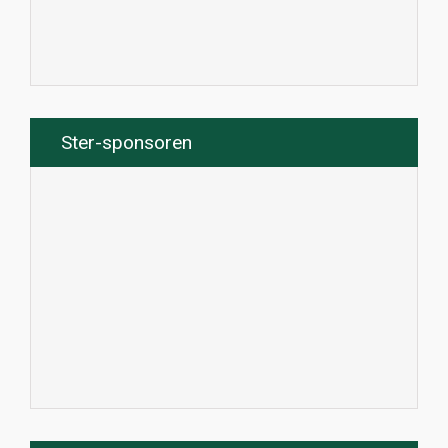
Ster-sponsoren