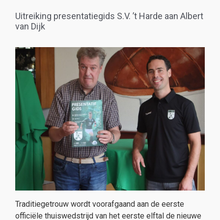
Uitreiking presentatiegids S.V. ’t Harde aan Albert
van Dijk
Traditiegetrouw wordt voorafgaand aan de eerste
officiële thuiswedstrijd van het eerste elftal de nieuwe