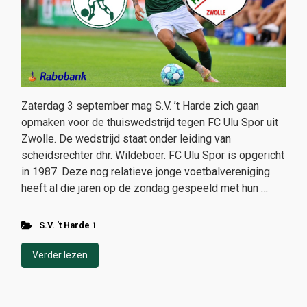
Zaterdag 3 september mag S.V. ’t Harde zich gaan
opmaken voor de thuiswedstrijd tegen FC Ulu Spor uit
Zwolle. De wedstrijd staat onder leiding van
scheidsrechter dhr. Wildeboer. FC Ulu Spor is opgericht
in 1987. Deze nog relatieve jonge voetbalvereniging
heeft al die jaren op de zondag gespeeld met hun …
S.V. 't Harde 1
Verder lezen