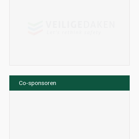
Co-sponsoren