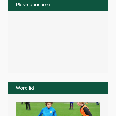
Plus-sponsoren
Word lid