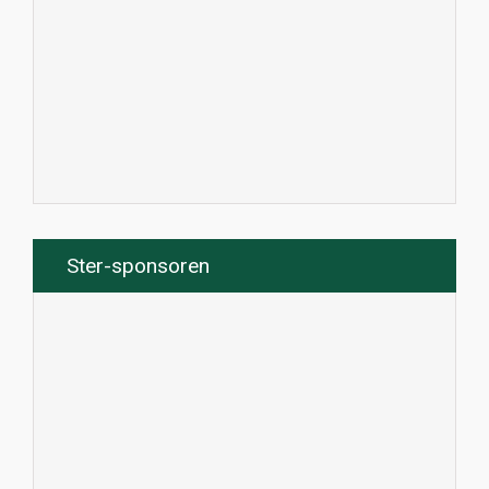
Ster-sponsoren