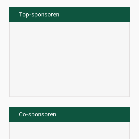
Top-sponsoren
Co-sponsoren