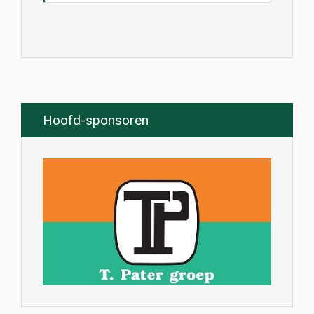
Hoofd-sponsoren