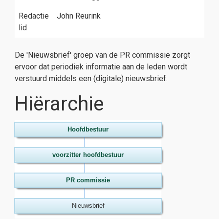
Redactie
John Reurink
lid
De 'Nieuwsbrief' groep van de PR commissie zorgt
ervoor dat periodiek informatie aan de leden wordt
verstuurd middels een (digitale) nieuwsbrief.
Hiërarchie
Hoofdbestuur
voorzitter hoofdbestuur
PR commissie
Nieuwsbrief