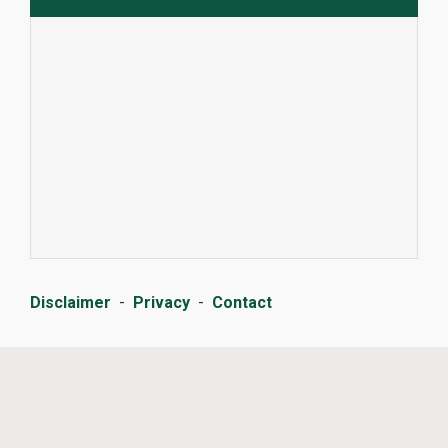
Disclaimer
-
Privacy
-
Contact