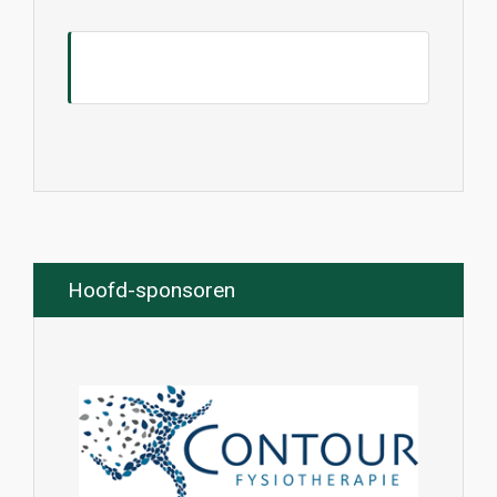
Hoofd-sponsoren