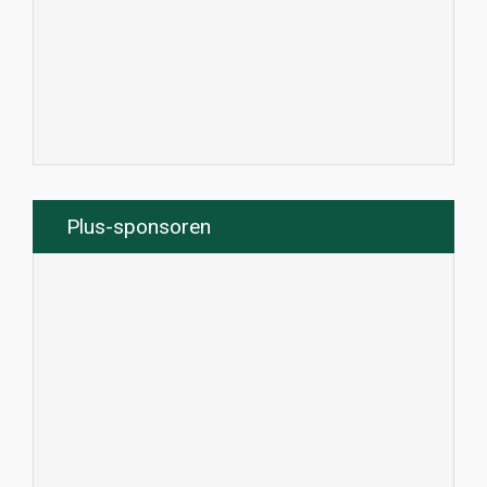
Plus-sponsoren