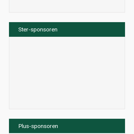
Ster-sponsoren
Plus-sponsoren