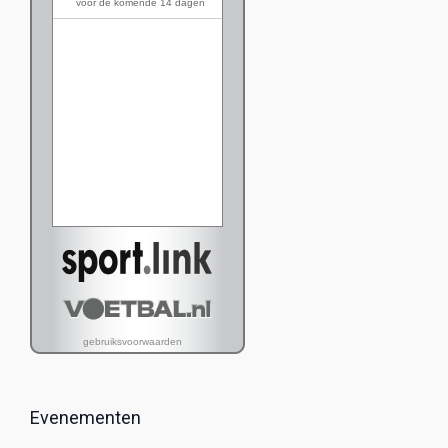
Evenementen