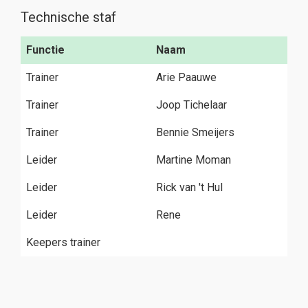
Technische staf
Functie
Naam
Trainer
Arie Paauwe
Trainer
Joop Tichelaar
Trainer
Bennie Smeijers
Leider
Martine Moman
Leider
Rick van 't Hul
Leider
Rene
Keepers trainer