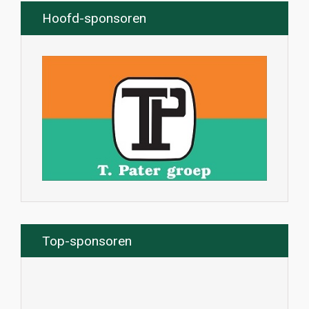
Hoofd-sponsoren
Top-sponsoren