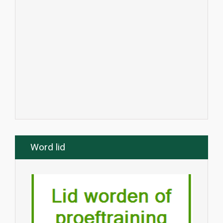
Word lid