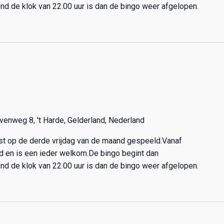
nd de klok van 22.00 uur is dan de bingo weer afgelopen.
venweg 8, 't Harde, Gelderland, Nederland
ast op de derde vrijdag van de maand gespeeld.Vanaf
nd en is een ieder welkom.De bingo begint dan
nd de klok van 22.00 uur is dan de bingo weer afgelopen.