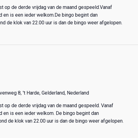
ast op de derde vrijdag van de maand gespeeld.Vanaf
nd en is een ieder welkom.De bingo begint dan
nd de klok van 22.00 uur is dan de bingo weer afgelopen.
venweg 8, 't Harde, Gelderland, Nederland
ast op de derde vrijdag van de maand gespeeld. Vanaf
nd en is een ieder welkom. De bingo begint dan
ond de klok van 22.00 uur is dan de bingo weer afgelopen.