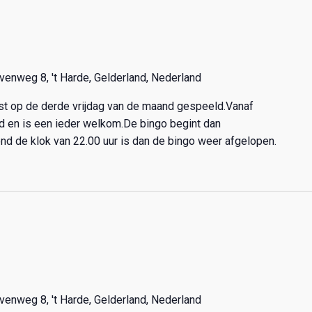
venweg 8, 't Harde, Gelderland, Nederland
ast op de derde vrijdag van de maand gespeeld.Vanaf
nd en is een ieder welkom.De bingo begint dan
nd de klok van 22.00 uur is dan de bingo weer afgelopen.
venweg 8, 't Harde, Gelderland, Nederland