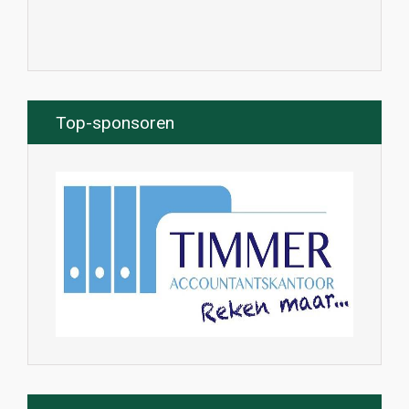
Top-sponsoren