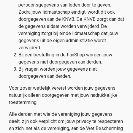
persoonsgegevens van leden door te geven.
Zodra jouw lidmaatschap eindigt, wordt dit ook
doorgegeven aan de KNVB. De KNVB zorgt dan dat
de gegevens aldaar worden verwijderd. De
vereniging zorgt bij einde lidmaatschap dat jouw
gegevens uit de eigen administratie wordt
verwijderd.
Bij een bestelling in de FanShop worden jouw
gegevens niet doorgegeven aan derden.
Bij vragen worden jouw gegevens niet
doorgegeven aan derden.
Voor zover wettelijk vereist worden jouw gegevens
natuurlijk alleen doorgegeven met jouw nadrukkelijke
toestemming.
Alle derden met wie de vereniging jouw gegevens
deelt, zijn ook verplicht om jouw privacy te respecteren
en zich, net als de vereniging, aan de Wet Bescherming