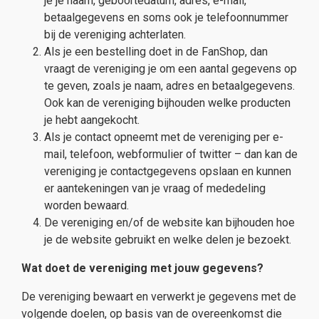
je je naam, geboortedatum, adres, e-mail,
betaalgegevens en soms ook je telefoonnummer
bij de vereniging achterlaten.
Als je een bestelling doet in de FanShop, dan
vraagt de vereniging je om een aantal gegevens op
te geven, zoals je naam, adres en betaalgegevens.
Ook kan de vereniging bijhouden welke producten
je hebt aangekocht.
Als je contact opneemt met de vereniging per e-
mail, telefoon, webformulier of twitter – dan kan de
vereniging je contactgegevens opslaan en kunnen
er aantekeningen van je vraag of mededeling
worden bewaard.
De vereniging en/of de website kan bijhouden hoe
je de website gebruikt en welke delen je bezoekt.
Wat doet de vereniging met jouw gegevens?
De vereniging bewaart en verwerkt je gegevens met de
volgende doelen, op basis van de overeenkomst die