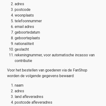
adres
postcode
woonplaats
telefoonnummer
email adres
geboortedatum
geboorteplaats
nationaliteit
geslacht
rekeningnummer, voor automatische incasso van
contributie
Voor het bestellen van goederen via de FanShop
worden de volgende gegevens bewaard:
naam
adres
land afleveradres
postcode afleveradres