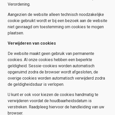
Verordening.
Aangezien de website alleen technisch noodzakelijke
cookie gebruikt wordt er bij een bezoek aan de website
niet gevraagd om toestemming om cookies te mogen
plaatsen.
Verwijderen van cookies
De website maakt geen gebruik van permanente
cookies. Al onze cookies hebben een beperkte
geldigheid. Sessie-cookies worden automatisch
opgeruimd zodra de browser wordt afgesloten, de
overige cookies worden automatisch verwijderd zodra
de geldigheidsduur is verlopen.
U kunt er ook voor kiezen de cookies handmatig te
verwijderen voordat de houdbaarheidsdatum is
verstreken. Raadpleeg hiervoor de handleiding van uw
browser.