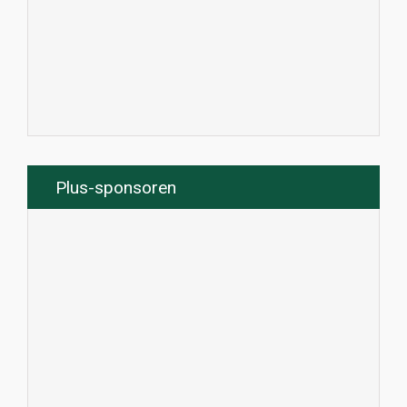
Plus-sponsoren