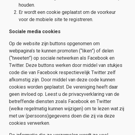
houden.
Er wordt een cookie geplaatst om de voorkeur
voor de mobiele site te registreren.
Sociale media cookies
Op de website zijn buttons opgenomen om
webpagina’s te kunnen promoten (“liken”) of delen
(“tweeten”) op sociale netwerken als Facebook en
Twitter. Deze buttons werken door middel van stukjes
code die van Facebook respectievelijk Twitter zelf
afkomstig zijn. Door middel van deze code kunnen
cookies worden geplaatst. De vereniging heeft daar
geen invloed op. Leest u de privacyverklaring van de
betreffende diensten zoals Facebook en Twitter
(welke regelmatig kunnen wijzigen) om te lezen wat zij
met uw (persoons)gegevens doen die zij via deze
cookies verwerken.