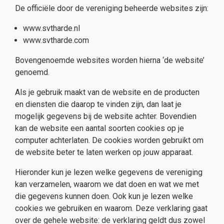
De officiële door de vereniging beheerde websites zijn:
www.svtharde.nl
www.svtharde.com
Bovengenoemde websites worden hierna ‘de website’
genoemd.
Als je gebruik maakt van de website en de producten
en diensten die daarop te vinden zijn, dan laat je
mogelijk gegevens bij de website achter. Bovendien
kan de website een aantal soorten cookies op je
computer achterlaten. De cookies worden gebruikt om
de website beter te laten werken op jouw apparaat.
Hieronder kun je lezen welke gegevens de vereniging
kan verzamelen, waarom we dat doen en wat we met
die gegevens kunnen doen. Ook kun je lezen welke
cookies we gebruiken en waarom. Deze verklaring gaat
over de gehele website: de verklaring geldt dus zowel