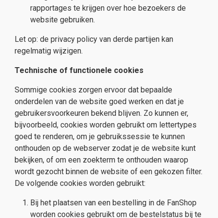
rapportages te krijgen over hoe bezoekers de
website gebruiken.
Let op: de privacy policy van derde partijen kan
regelmatig wijzigen.
Technische of functionele cookies
Sommige cookies zorgen ervoor dat bepaalde
onderdelen van de website goed werken en dat je
gebruikersvoorkeuren bekend blijven. Zo kunnen er,
bijvoorbeeld, cookies worden gebruikt om lettertypes
goed te renderen, om je gebruikssessie te kunnen
onthouden op de webserver zodat je de website kunt
bekijken, of om een zoekterm te onthouden waarop
wordt gezocht binnen de website of een gekozen filter.
De volgende cookies worden gebruikt:
Bij het plaatsen van een bestelling in de FanShop
worden cookies gebruikt om de bestelstatus bij te