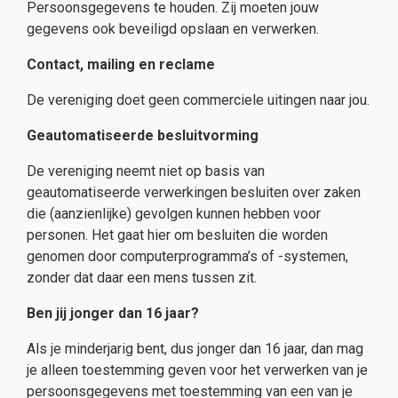
Persoonsgegevens te houden. Zij moeten jouw
gegevens ook beveiligd opslaan en verwerken.
Contact, mailing en reclame
De vereniging doet geen commerciele uitingen naar jou.
Geautomatiseerde besluitvorming
De vereniging neemt niet op basis van
geautomatiseerde verwerkingen besluiten over zaken
die (aanzienlijke) gevolgen kunnen hebben voor
personen. Het gaat hier om besluiten die worden
genomen door computerprogramma’s of -systemen,
zonder dat daar een mens tussen zit.
Ben jij jonger dan 16 jaar?
Als je minderjarig bent, dus jonger dan 16 jaar, dan mag
je alleen toestemming geven voor het verwerken van je
persoonsgegevens met toestemming van een van je