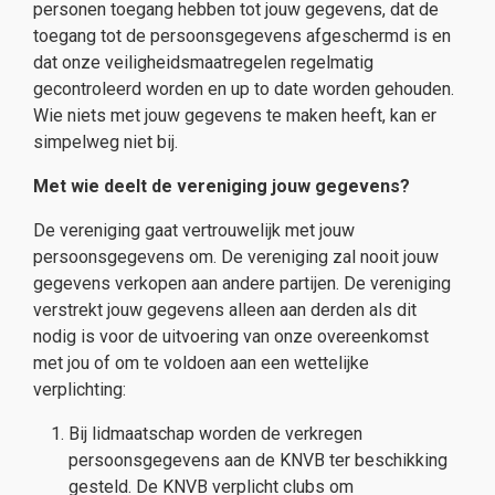
personen toegang hebben tot jouw gegevens, dat de
toegang tot de persoonsgegevens afgeschermd is en
dat onze veiligheidsmaatregelen regelmatig
gecontroleerd worden en up to date worden gehouden.
Wie niets met jouw gegevens te maken heeft, kan er
simpelweg niet bij.
Met wie deelt de vereniging jouw gegevens?
De vereniging gaat vertrouwelijk met jouw
persoonsgegevens om. De vereniging zal nooit jouw
gegevens verkopen aan andere partijen. De vereniging
verstrekt jouw gegevens alleen aan derden als dit
nodig is voor de uitvoering van onze overeenkomst
met jou of om te voldoen aan een wettelijke
verplichting:
Bij lidmaatschap worden de verkregen
persoonsgegevens aan de KNVB ter beschikking
gesteld. De KNVB verplicht clubs om