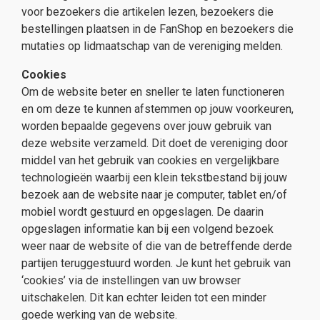
voor bezoekers die artikelen lezen, bezoekers die
bestellingen plaatsen in de FanShop en bezoekers die
mutaties op lidmaatschap van de vereniging melden.
Cookies
Om de website beter en sneller te laten functioneren
en om deze te kunnen afstemmen op jouw voorkeuren,
worden bepaalde gegevens over jouw gebruik van
deze website verzameld. Dit doet de vereniging door
middel van het gebruik van cookies en vergelijkbare
technologieën waarbij een klein tekstbestand bij jouw
bezoek aan de website naar je computer, tablet en/of
mobiel wordt gestuurd en opgeslagen. De daarin
opgeslagen informatie kan bij een volgend bezoek
weer naar de website of die van de betreffende derde
partijen teruggestuurd worden. Je kunt het gebruik van
‘cookies’ via de instellingen van uw browser
uitschakelen. Dit kan echter leiden tot een minder
goede werking van de website.