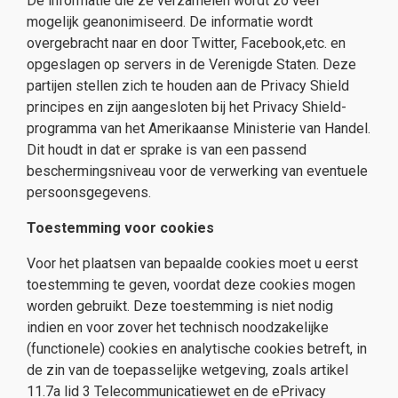
De informatie die ze verzamelen wordt zo veel
mogelijk geanonimiseerd. De informatie wordt
overgebracht naar en door Twitter, Facebook,etc. en
opgeslagen op servers in de Verenigde Staten. Deze
partijen stellen zich te houden aan de Privacy Shield
principes en zijn aangesloten bij het Privacy Shield-
programma van het Amerikaanse Ministerie van Handel.
Dit houdt in dat er sprake is van een passend
beschermingsniveau voor de verwerking van eventuele
persoonsgegevens.
Toestemming voor cookies
Voor het plaatsen van bepaalde cookies moet u eerst
toestemming te geven, voordat deze cookies mogen
worden gebruikt. Deze toestemming is niet nodig
indien en voor zover het technisch noodzakelijke
(functionele) cookies en analytische cookies betreft, in
de zin van de toepasselijke wetgeving, zoals artikel
11.7a lid 3 Telecommunicatiewet en de ePrivacy