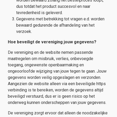
worden bewaard zolang het bestelproces loopt,
dus totdat het product succesvol en naar
tevredenheid is geleverd.
Gegevens met betrekking tot vragen e.d. worden
bewaard gedurende de afhandeling van het
verzoek.
Hoe beveiligt de vereniging jouw gegevens?
De vereniging en de website nemen passende
maatregelen om misbruik, verlies, onbevoegde
toegang, ongewenste openbaarmaking en
ongeoorloofde wijziging van jouw tegen te gaan. Jouw
gegevens worden veilig opgeslagen en verzonden.
Aangezien de website alleen via een beveiligde https
verbinding is te bereiken, worden de gegevens altijd
beveiligd verstuurd, dus er is geen risico op het
onderweg kunnen onderscheppen van jouw gegevens.
De vereniging zorgt ervoor dat alleen de noodzakelijke