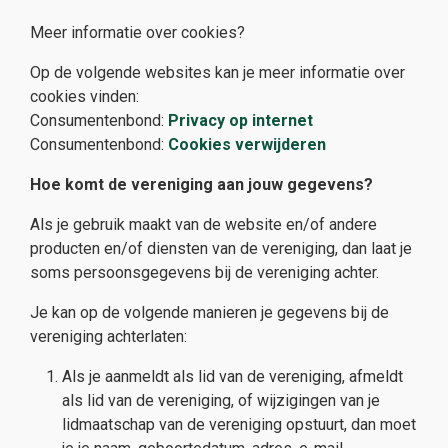
Meer informatie over cookies?
Op de volgende websites kan je meer informatie over
cookies vinden:
Consumentenbond:
Privacy op internet
Consumentenbond:
Cookies verwijderen
Hoe komt de vereniging aan jouw gegevens?
Als je gebruik maakt van de website en/of andere
producten en/of diensten van de vereniging, dan laat je
soms persoonsgegevens bij de vereniging achter.
Je kan op de volgende manieren je gegevens bij de
vereniging achterlaten:
Als je aanmeldt als lid van de vereniging, afmeldt
als lid van de vereniging, of wijzigingen van je
lidmaatschap van de vereniging opstuurt, dan moet