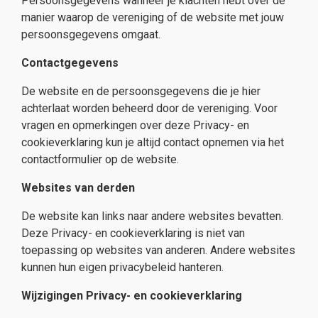
Persoonsgegevens wanneer je klachten hebt over de
manier waarop de vereniging of de website met jouw
persoonsgegevens omgaat.
Contactgegevens
De website en de persoonsgegevens die je hier
achterlaat worden beheerd door de vereniging. Voor
vragen en opmerkingen over deze Privacy- en
cookieverklaring kun je altijd contact opnemen via het
contactformulier op de website.
Websites van derden
De website kan links naar andere websites bevatten.
Deze Privacy- en cookieverklaring is niet van
toepassing op websites van anderen. Andere websites
kunnen hun eigen privacybeleid hanteren.
Wijzigingen Privacy- en cookieverklaring