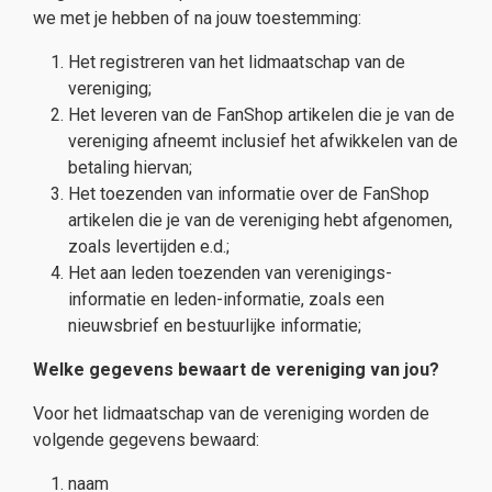
we met je hebben of na jouw toestemming:
Het registreren van het lidmaatschap van de
vereniging;
Het leveren van de FanShop artikelen die je van de
vereniging afneemt inclusief het afwikkelen van de
betaling hiervan;
Het toezenden van informatie over de FanShop
artikelen die je van de vereniging hebt afgenomen,
zoals levertijden e.d.;
Het aan leden toezenden van verenigings-
informatie en leden-informatie, zoals een
nieuwsbrief en bestuurlijke informatie;
Welke gegevens bewaart de vereniging van jou?
Voor het lidmaatschap van de vereniging worden de
volgende gegevens bewaard:
naam