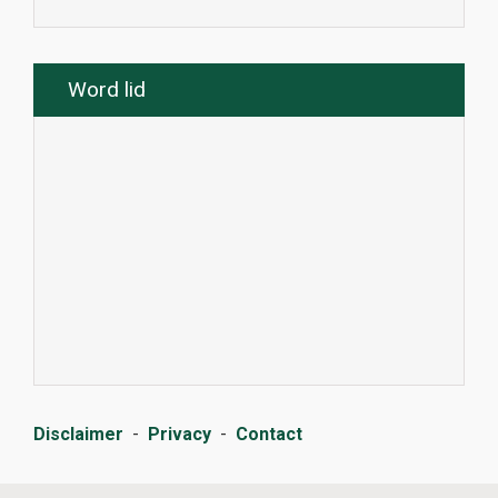
Word lid
Disclaimer
-
Privacy
-
Contact