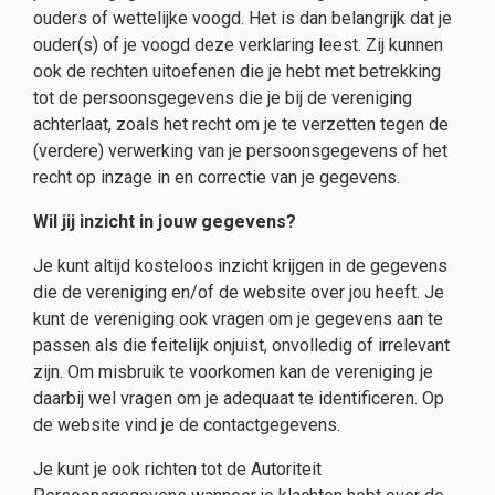
ouders of wettelijke voogd. Het is dan belangrijk dat je
ouder(s) of je voogd deze verklaring leest. Zij kunnen
ook de rechten uitoefenen die je hebt met betrekking
tot de persoonsgegevens die je bij de vereniging
achterlaat, zoals het recht om je te verzetten tegen de
(verdere) verwerking van je persoonsgegevens of het
recht op inzage in en correctie van je gegevens.
Wil jij inzicht in jouw gegevens?
Je kunt altijd kosteloos inzicht krijgen in de gegevens
die de vereniging en/of de website over jou heeft. Je
kunt de vereniging ook vragen om je gegevens aan te
passen als die feitelijk onjuist, onvolledig of irrelevant
zijn. Om misbruik te voorkomen kan de vereniging je
daarbij wel vragen om je adequaat te identificeren. Op
de website vind je de contactgegevens.
Je kunt je ook richten tot de Autoriteit