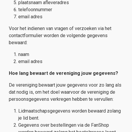
plaatsnaam afleveradres
telefoonnummer
email adres
Voor het indienen van vragen of verzoeken via het
contactformulier worden de volgende gegevens
bewaard:
naam
email adres
Hoe lang bewaart de vereniging jouw gegevens?
De vereniging bewaart jouw gegevens voor zo lang als
dat nodig is, om het doel waarvoor de vereniging de
persoonsgegevens verkregen hebben te vervullen:
Lidmaatschapsgegevens worden bewaard zolang
je lid bent.
Gegevens over bestellingen via de FanShop