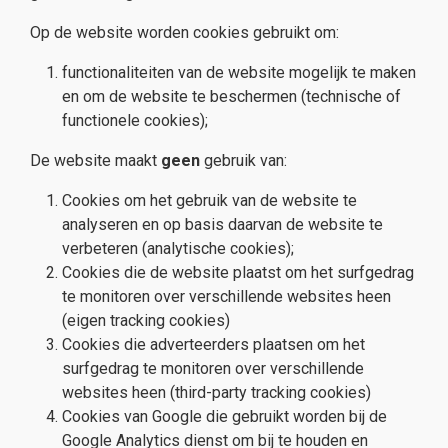
Op de website worden cookies gebruikt om:
functionaliteiten van de website mogelijk te maken
en om de website te beschermen (technische of
functionele cookies);
De website maakt
geen
gebruik van:
Cookies om het gebruik van de website te
analyseren en op basis daarvan de website te
verbeteren (analytische cookies);
Cookies die de website plaatst om het surfgedrag
te monitoren over verschillende websites heen
(eigen tracking cookies)
Cookies die adverteerders plaatsen om het
surfgedrag te monitoren over verschillende
websites heen (third-party tracking cookies)
Cookies van Google die gebruikt worden bij de
Google Analytics dienst om bij te houden en