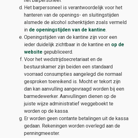
het barpersoneel.
Het barpersoneel is verantwoordelijk voor het
hanteren van de openings- en sluitingstijden
alsmede de alcohol schenktijden zoals vermeld
in
de openingstijden van de kantine
.
Openingstijden van de kantine zijn voor een
ieder duidelijk zichtbaar in de kantine en
op de
website
gepubliceerd.
Voor het wedstrijdsecretariaat en de
bestuurskamer zijn beiden een standaard
voorraad consumpties aangelegd die normaal
gesproken toereikend is. Mocht er tekort zijn
dan kan aanvulling aangevraagd worden bij een
barmedewerker. Aanvullingen dienen op de
juiste wijze administratief weggeboekt te
worden op de kassa.
Er worden geen contante betalingen uit de kassa
gedaan. Rekeningen worden overlegd aan de
penningmeester.