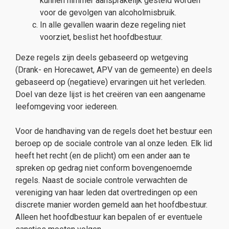
kunnen nimmer aansprakelijk gesteld worden
voor de gevolgen van alcoholmisbruik.
In alle gevallen waarin deze regeling niet
voorziet, beslist het hoofdbestuur.
Deze regels zijn deels gebaseerd op wetgeving
(Drank- en Horecawet, APV van de gemeente) en deels
gebaseerd op (negatieve) ervaringen uit het verleden.
Doel van deze lijst is het creëren van een aangename
leefomgeving voor iedereen.
Voor de handhaving van de regels doet het bestuur een
beroep op de sociale controle van al onze leden. Elk lid
heeft het recht (en de plicht) om een ander aan te
spreken op gedrag niet conform bovengenoemde
regels. Naast de sociale controle verwachten de
vereniging van haar leden dat overtredingen op een
discrete manier worden gemeld aan het hoofdbestuur.
Alleen het hoofdbestuur kan bepalen of er eventuele