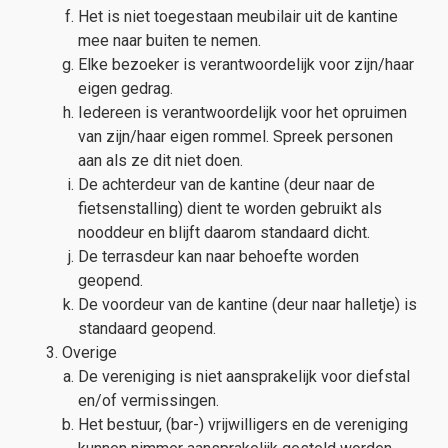
Het is niet toegestaan meubilair uit de kantine
mee naar buiten te nemen.
Elke bezoeker is verantwoordelijk voor zijn/haar
eigen gedrag.
Iedereen is verantwoordelijk voor het opruimen
van zijn/haar eigen rommel. Spreek personen
aan als ze dit niet doen.
De achterdeur van de kantine (deur naar de
fietsenstalling) dient te worden gebruikt als
nooddeur en blijft daarom standaard dicht.
De terrasdeur kan naar behoefte worden
geopend.
De voordeur van de kantine (deur naar halletje) is
standaard geopend.
Overige
De vereniging is niet aansprakelijk voor diefstal
en/of vermissingen.
Het bestuur, (bar-) vrijwilligers en de vereniging