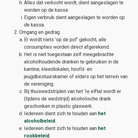
Alles dat verkocht wordt, dient aangeslagen te
worden op de kassa.
Eigen verbruik dient aangeslagen te worden op
de kassa.
Omgang en gedrag
Er wordt niets ‘op de pof’ gekocht, alle
consumpties worden direct afgerekend.
Het is niet toegestaan zelf meegebrachte
alcoholhoudende dranken te gebruiken in de
kantine, kleedlokalen, hoofd- en
jeugdbestuurskamer of elders op het terrein van
de vereniging.
Bij thuiswedstrijden van het 1e elftal wordt er
(tijdens de wedstrijd) alcoholische drank
geschonken in plastic glaswerk.
Iedereen dient zich te houden aan
het
alcoholbeleid
.
Iedereen dient zich te houden aan
het
rookbeleid
.