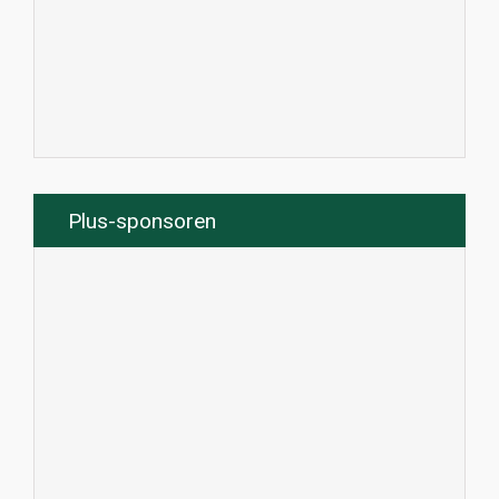
Plus-sponsoren