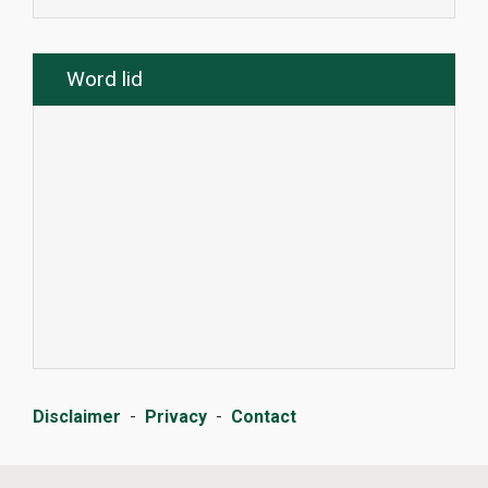
Word lid
Disclaimer
-
Privacy
-
Contact