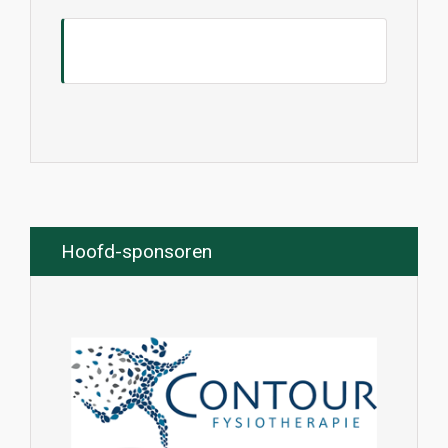
Hoofd-sponsoren