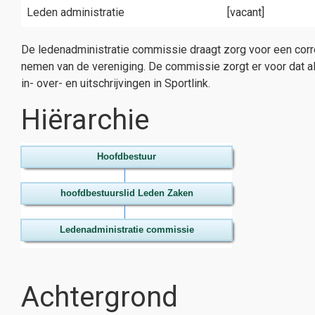
Leden administratie
[vacant]
De ledenadministratie commissie draagt zorg voor een corr
nemen van de vereniging. De commissie zorgt er voor dat all
in- over- en uitschrijvingen in Sportlink.
Hiërarchie
Hoofdbestuur
hoofdbestuurslid Leden Zaken
Ledenadministratie commissie
Achtergrond