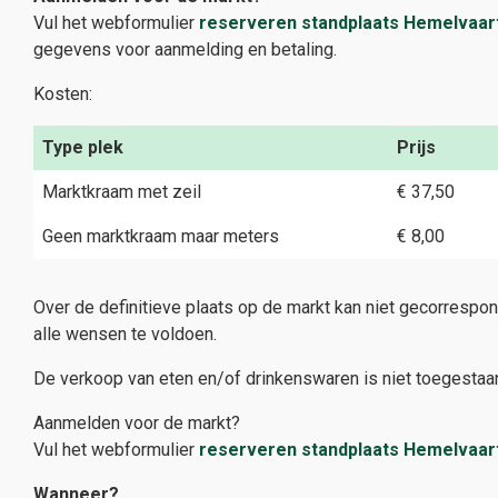
Vul het webformulier
reserveren standplaats Hemelvaar
gegevens voor aanmelding en betaling.
Kosten:
Type plek
Prijs
Marktkraam met zeil
€ 37,50
Geen marktkraam maar meters
€ 8,00
Over de definitieve plaats op de markt kan niet gecorrespon
alle wensen te voldoen.
De verkoop van eten en/of drinkenswaren is niet toegestaan
Aanmelden voor de markt?
Vul het webformulier
reserveren standplaats Hemelvaar
Wanneer?