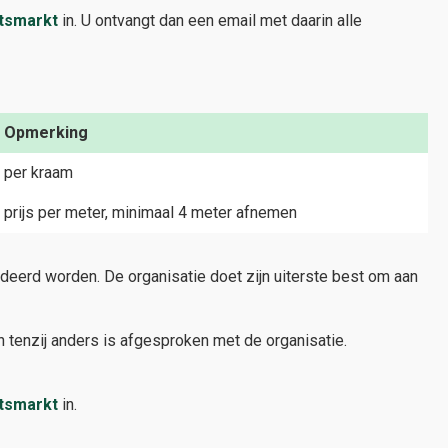
tsmarkt
in. U ontvangt dan een email met daarin alle
Opmerking
per kraam
prijs per meter, minimaal 4 meter afnemen
deerd worden. De organisatie doet zijn uiterste best om aan
 tenzij anders is afgesproken met de organisatie.
tsmarkt
in.