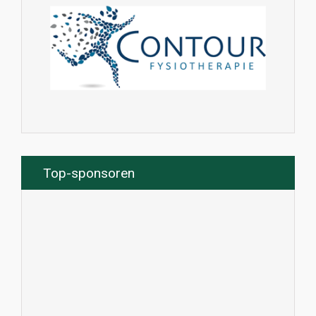
Top-sponsoren