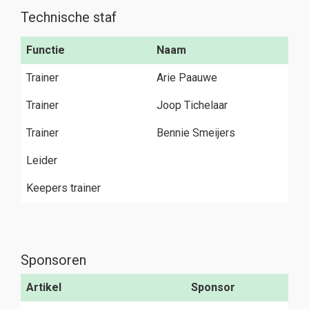
Technische staf
Functie
Naam
Trainer
Arie Paauwe
Trainer
Joop Tichelaar
Trainer
Bennie Smeijers
Leider
Keepers trainer
Sponsoren
Artikel
Sponsor