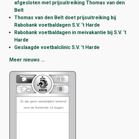
afgesloten met prijsuitreiking Thomas van den
Belt
Thomas van den Belt doet prijsuitreiking bij
Rabobank voetbaldagen S.V. ‘t Harde
Rabobank voetbaldagen in meivakantie bij S.V. ‘t
Harde
Geslaagde voetbalclinic S.V. ’t Harde
Meer nieuws ...