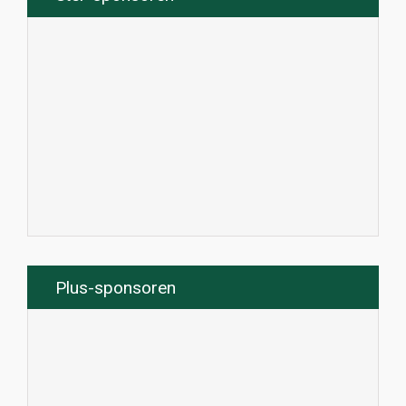
Plus-sponsoren