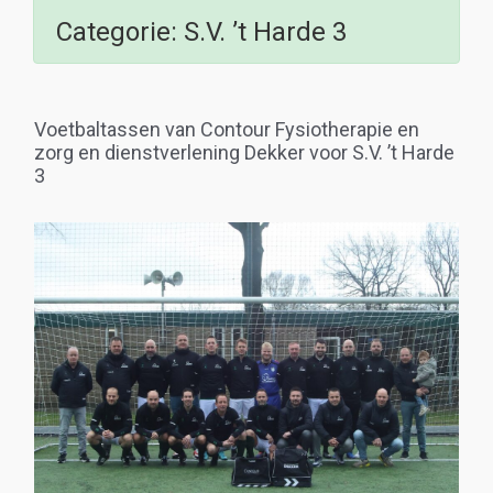
Categorie:
S.V. ’t Harde 3
Voetbaltassen van Contour Fysiotherapie en
zorg en dienstverlening Dekker voor S.V. ’t Harde
3