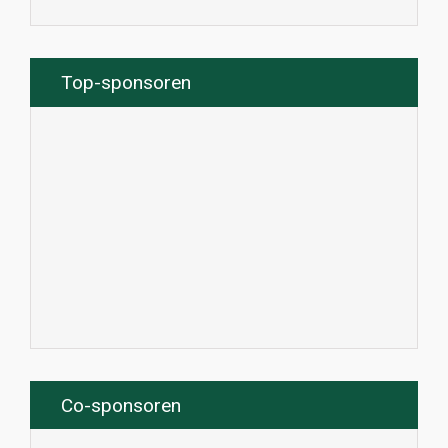
Top-sponsoren
Co-sponsoren