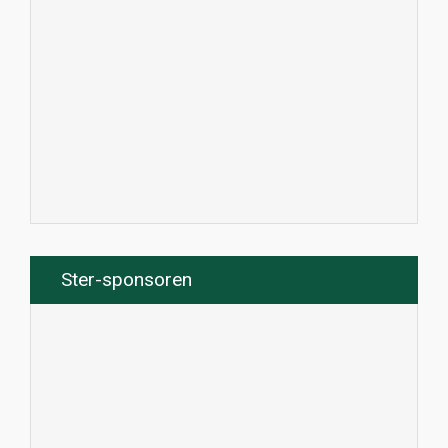
Ster-sponsoren