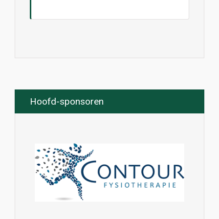
Hoofd-sponsoren