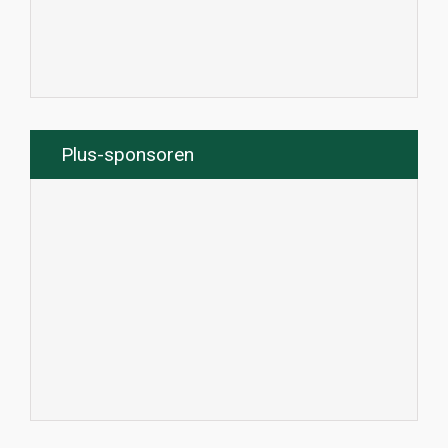
Plus-sponsoren