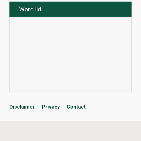
Word lid
Disclaimer
-
Privacy
-
Contact