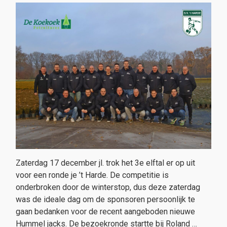
Zaterdag 17 december jl. trok het 3e elftal er op uit
voor een ronde je ’t Harde. De competitie is
onderbroken door de winterstop, dus deze zaterdag
was de ideale dag om de sponsoren persoonlijk te
gaan bedanken voor de recent aangeboden nieuwe
Hummel jacks. De bezoekronde startte bij Roland …