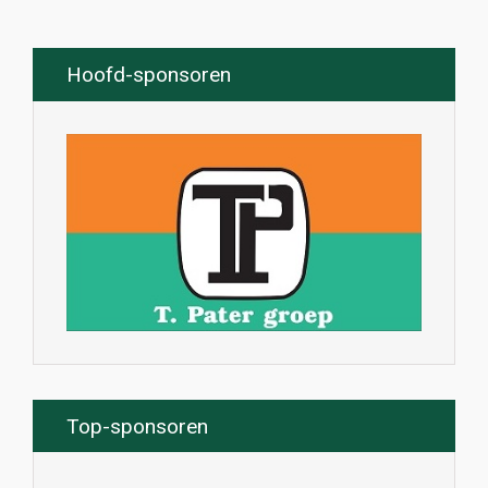
Hoofd-sponsoren
Top-sponsoren