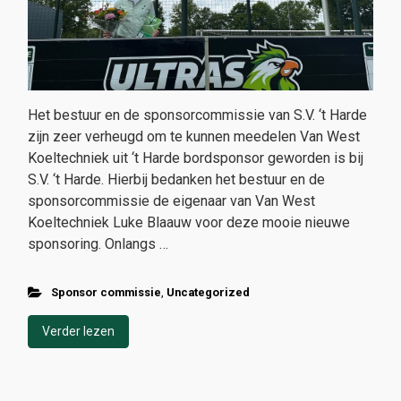
Het bestuur en de sponsorcommissie van S.V. ‘t Harde
zijn zeer verheugd om te kunnen meedelen Van West
Koeltechniek uit ‘t Harde bordsponsor geworden is bij
S.V. ‘t Harde. Hierbij bedanken het bestuur en de
sponsorcommissie de eigenaar van Van West
Koeltechniek Luke Blaauw voor deze mooie nieuwe
sponsoring. Onlangs …
Sponsor commissie
,
Uncategorized
Verder lezen