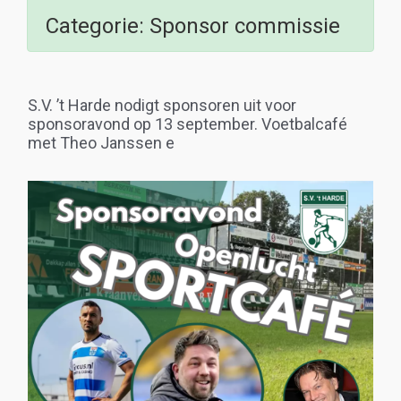
Categorie:
Sponsor commissie
S.V. ’t Harde nodigt sponsoren uit voor
sponsoravond op 13 september. Voetbalcafé
met Theo Janssen e