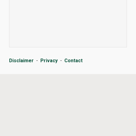
Disclaimer
-
Privacy
-
Contact