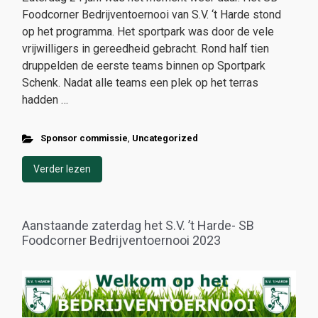
Foodcorner Bedrijventoernooi van S.V. ‘t Harde stond
op het programma. Het sportpark was door de vele
vrijwilligers in gereedheid gebracht. Rond half tien
druppelden de eerste teams binnen op Sportpark
Schenk. Nadat alle teams een plek op het terras
hadden …
Sponsor commissie
,
Uncategorized
Verder lezen
Aanstaande zaterdag het S.V. ’t Harde- SB
Foodcorner Bedrijventoernooi 2023