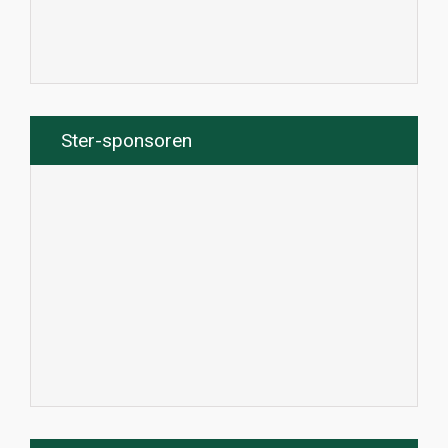
Ster-sponsoren