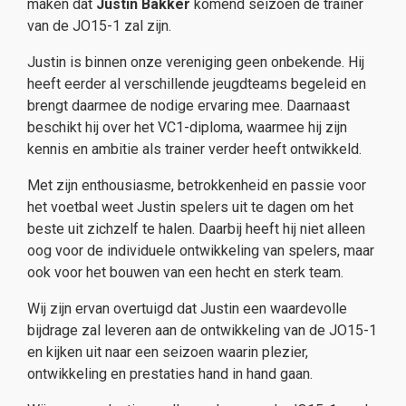
maken dat
Justin Bakker
komend seizoen de trainer
van de JO15-1 zal zijn.
Justin is binnen onze vereniging geen onbekende. Hij
heeft eerder al verschillende jeugdteams begeleid en
brengt daarmee de nodige ervaring mee. Daarnaast
beschikt hij over het VC1-diploma, waarmee hij zijn
kennis en ambitie als trainer verder heeft ontwikkeld.
Met zijn enthousiasme, betrokkenheid en passie voor
het voetbal weet Justin spelers uit te dagen om het
beste uit zichzelf te halen. Daarbij heeft hij niet alleen
oog voor de individuele ontwikkeling van spelers, maar
ook voor het bouwen van een hecht en sterk team.
Wij zijn ervan overtuigd dat Justin een waardevolle
bijdrage zal leveren aan de ontwikkeling van de JO15-1
en kijken uit naar een seizoen waarin plezier,
ontwikkeling en prestaties hand in hand gaan.