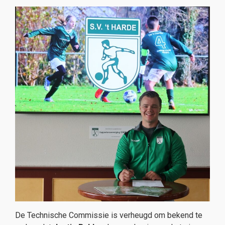
De Technische Commissie is verheugd om bekend te