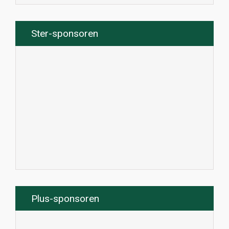
Ster-sponsoren
Plus-sponsoren