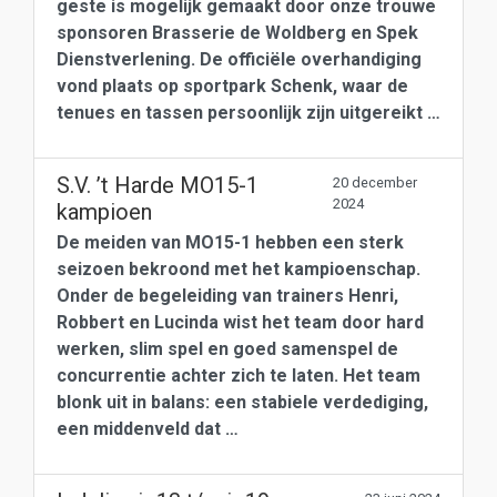
geste is mogelijk gemaakt door onze trouwe
sponsoren Brasserie de Woldberg en Spek
Dienstverlening. De officiële overhandiging
vond plaats op sportpark Schenk, waar de
tenues en tassen persoonlijk zijn uitgereikt …
S.V. ’t Harde MO15-1
20 december
2024
kampioen
De meiden van MO15-1 hebben een sterk
seizoen bekroond met het kampioenschap.
Onder de begeleiding van trainers Henri,
Robbert en Lucinda wist het team door hard
werken, slim spel en goed samenspel de
concurrentie achter zich te laten. Het team
blonk uit in balans: een stabiele verdediging,
een middenveld dat …