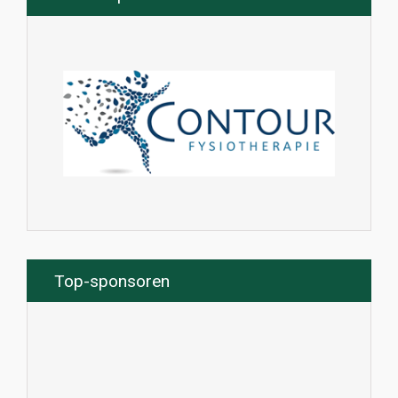
Top-sponsoren