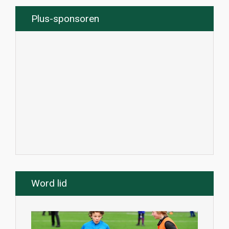
Plus-sponsoren
Word lid