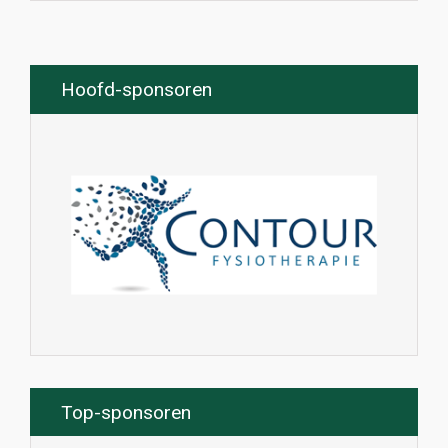
Hoofd-sponsoren
Top-sponsoren