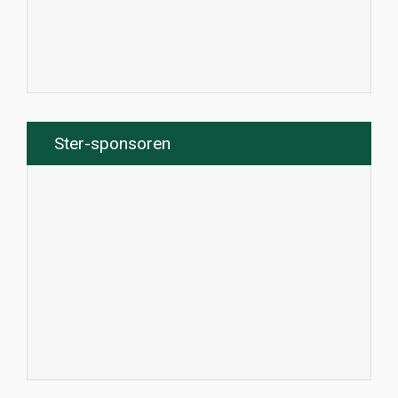
Ster-sponsoren