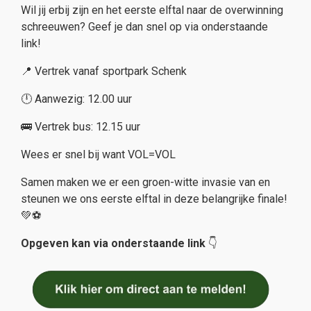
Wil jij erbij zijn en het eerste elftal naar de overwinning
schreeuwen? Geef je dan snel op via onderstaande
link!
📍 Vertrek vanaf sportpark Schenk
🕛 Aanwezig: 12.00 uur
🚌 Vertrek bus: 12.15 uur
Wees er snel bij want VOL=VOL
Samen maken we er een groen-witte invasie van en
steunen we ons eerste elftal in deze belangrijke finale!
💚⚽
Opgeven kan via onderstaande link
👇