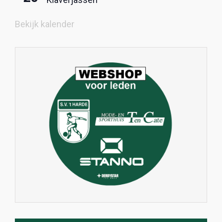
Bekijk kalender