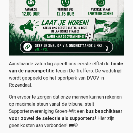
Aanstaande zaterdag speelt ons eerste elftal de
finale
van de nacompetitie
tegen De Treffers. De wedstrijd
wordt gespeeld op het sportpark van DVOV in
Rozendaal.
Om ervoor te zorgen dat onze mannen kunnen rekenen
op maximale steun vanaf de tribune, stelt
Supportersvereniging Groen-Wit een
bus beschikbaar
voor zowel de selectie als supporters
! Hier zijn
geen kosten aan verbonden! 🚌💚