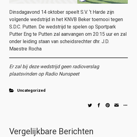
Dinsdagavond 14 oktober speelt S.V. ‘t Harde zijn
volgende wedstrijd in het KNVB Beker toernooi tegen
S.D.C. Putten. De wedstrijd te spelen op Sportpark
Putter Eng te Putten zal aanvangen om 20:15 uur en zal
onder leiding staan van scheidsrechter dhr. J.D.
Maestre Rocha
Er zal bij deze wedstrijd geen radioverslag
plaatsvinden op Radio Nunspeet
Uncategorized
Vergelijkbare Berichten