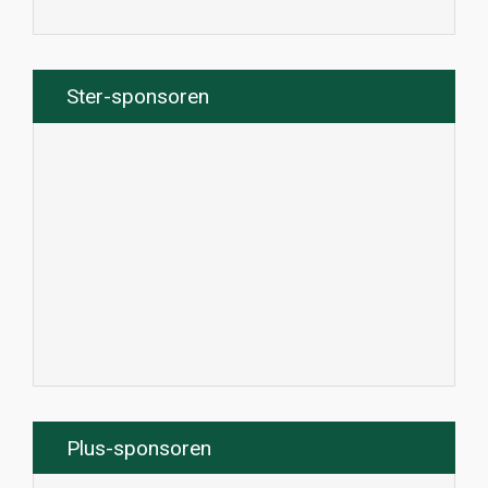
Ster-sponsoren
Plus-sponsoren