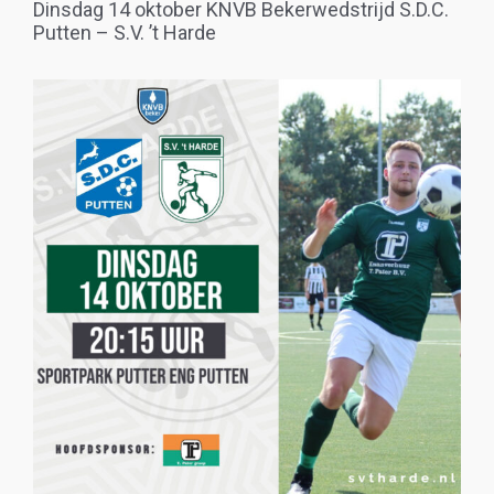
Dinsdag 14 oktober KNVB Bekerwedstrijd S.D.C.
Putten – S.V. ’t Harde