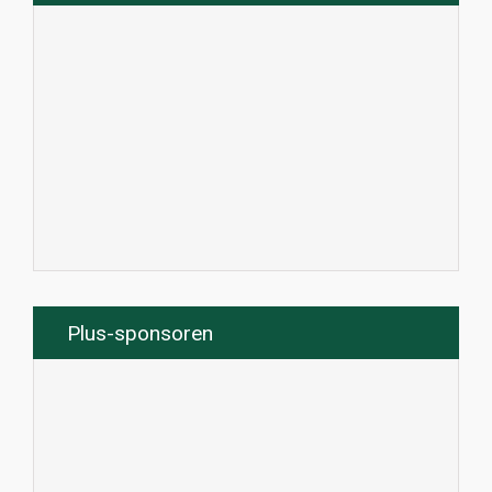
Plus-sponsoren