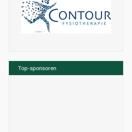
Top-sponsoren