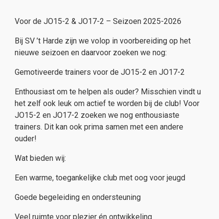
Voor de JO15-2 & JO17-2 – Seizoen 2025-2026
Bij SV ’t Harde zijn we volop in voorbereiding op het
nieuwe seizoen en daarvoor zoeken we nog:
Gemotiveerde trainers voor de JO15-2 en JO17-2
Enthousiast om te helpen als ouder? Misschien vindt u
het zelf ook leuk om actief te worden bij de club! Voor
JO15-2 en JO17-2 zoeken we nog enthousiaste
trainers. Dit kan ook prima samen met een andere
ouder!
Wat bieden wij:
Een warme, toegankelijke club met oog voor jeugd
Goede begeleiding en ondersteuning
Veel ruimte voor plezier én ontwikkeling