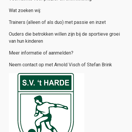
Wat zoeken wij:
Trainers (alleen of als duo) met passie en inzet
Ouders die betrokken willen zijn bij de sportieve groei
van hun kinderen
Meer informatie of aanmelden?
Neem contact op met Arnold Visch of Stefan Brink