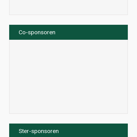
Co-sponsoren
Ster-sponsoren