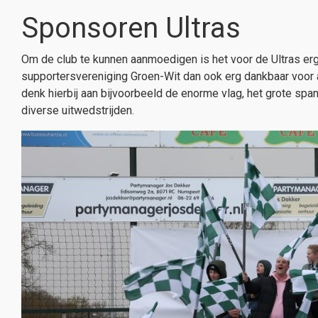
Sponsoren Ultras
Om de club te kunnen aanmoedigen is het voor de Ultras erg
supportersvereniging Groen-Wit dan ook erg dankbaar voor a
denk hierbij aan bijvoorbeeld de enorme vlag, het grote sp
diverse uitwedstrijden.