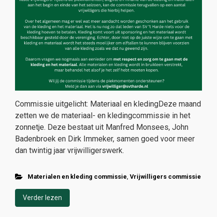
Commissie uitgelicht: Materiaal en kledingDeze maand
zetten we de materiaal- en kledingcommissie in het
zonnetje. Deze bestaat uit Manfred Monsees, John
Badenbroek en Dirk Immeker, samen goed voor meer
dan twintig jaar vrijwilligerswerk.
Materialen en kleding commissie
,
Vrijwilligers commissie
Verder lezen