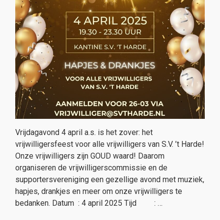
Vrijdagavond 4 april a.s. is het zover: het
vrijwilligersfeest voor alle vrijwilligers van S.V. ’t Harde!
Onze vrijwilligers zijn GOUD waard! Daarom
organiseren de vrijwilligerscommissie en de
supportersvereniging een gezellige avond met muziek,
hapjes, drankjes en meer om onze vrijwilligers te
bedanken. Datum : 4 april 2025 Tijd : …