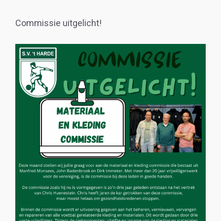
Commissie uitgelicht!