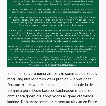
Binnen onze vereniging zijn tal van commissies actief,
maar lang niet iedereen weet precies wie wat doet.
Daarom zetten we elke maand een commissie in de
schijnwerpers. Deze keer: de kantinecommissie, een
onmisbare groep die zorgt voor een goed draaiende
kantine. De kantinecommissie bestaat uit Jan en Britte