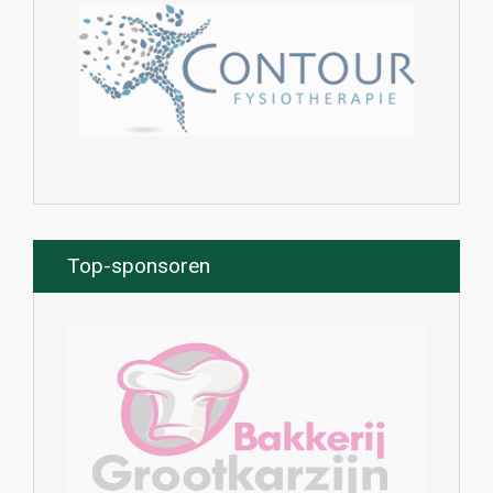
Top-sponsoren