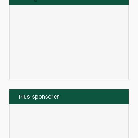
Plus-sponsoren