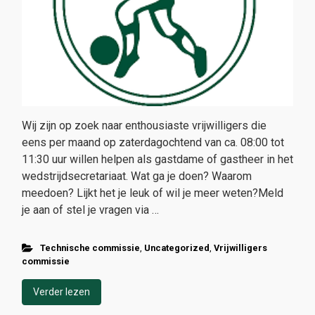
Wij zijn op zoek naar enthousiaste vrijwilligers die
eens per maand op zaterdagochtend van ca. 08:00 tot
11:30 uur willen helpen als gastdame of gastheer in het
wedstrijdsecretariaat. Wat ga je doen? Waarom
meedoen? Lijkt het je leuk of wil je meer weten?Meld
je aan of stel je vragen via …
Technische commissie
,
Uncategorized
,
Vrijwilligers
commissie
Verder lezen