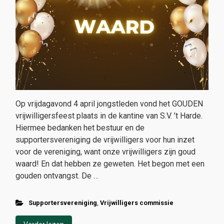
Op vrijdagavond 4 april jongstleden vond het GOUDEN
vrijwilligersfeest plaats in de kantine van S.V. ’t Harde.
Hiermee bedanken het bestuur en de
supportersvereniging de vrijwilligers voor hun inzet
voor de vereniging, want onze vrijwilligers zijn goud
waard! En dat hebben ze geweten. Het begon met een
gouden ontvangst. De …
Supportersvereniging
,
Vrijwilligers commissie