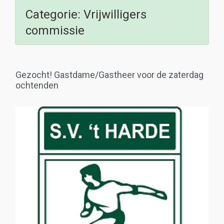
Categorie:
Vrijwilligers
commissie
Gezocht! Gastdame/Gastheer voor de zaterdag
ochtenden