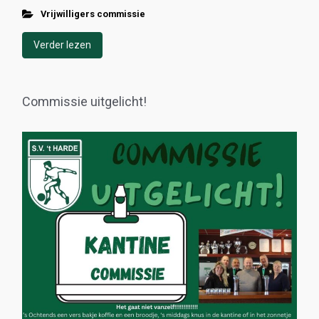
Vrijwilligers commissie
Verder lezen
Commissie uitgelicht!