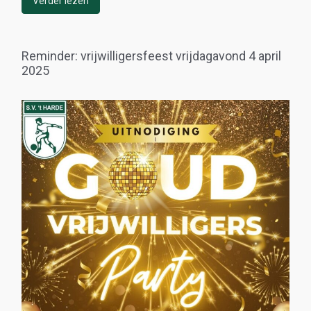
Verder lezen
Reminder: vrijwilligersfeest vrijdagavond 4 april
2025