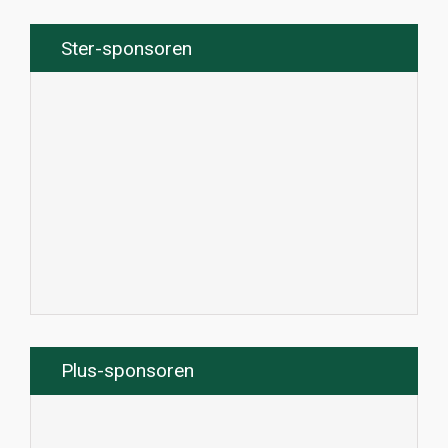
Ster-sponsoren
Plus-sponsoren