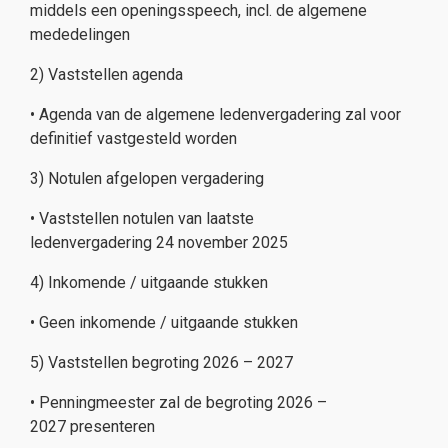
middels een openingsspeech, incl. de algemene
mededelingen
2) Vaststellen agenda
• Agenda van de algemene ledenvergadering zal voor
definitief vastgesteld worden
3) Notulen afgelopen vergadering
• Vaststellen notulen van laatste
ledenvergadering 24 november 2025
4) Inkomende / uitgaande stukken
• Geen inkomende / uitgaande stukken
5) Vaststellen begroting 2026 – 2027
• Penningmeester zal de begroting 2026 –
2027 presenteren