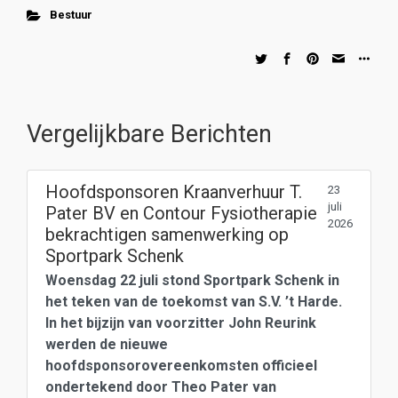
Bestuur
Vergelijkbare Berichten
Hoofdsponsoren Kraanverhuur T.
23
juli
Pater BV en Contour Fysiotherapie
2026
bekrachtigen samenwerking op
Sportpark Schenk
Woensdag 22 juli stond Sportpark Schenk in
het teken van de toekomst van S.V. ’t Harde.
In het bijzijn van voorzitter John Reurink
werden de nieuwe
hoofdsponsorovereenkomsten officieel
ondertekend door Theo Pater van