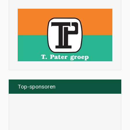
Top-sponsoren