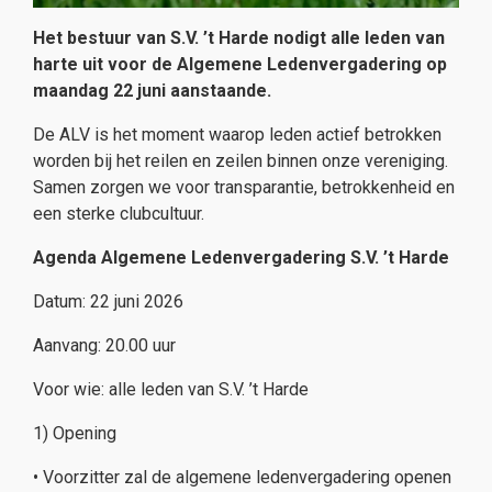
Het bestuur van S.V. ’t Harde nodigt alle leden van
harte uit voor de Algemene Ledenvergadering op
maandag 22 juni aanstaande.
De ALV is het moment waarop leden actief betrokken
worden bij het reilen en zeilen binnen onze vereniging.
Samen zorgen we voor transparantie, betrokkenheid en
een sterke clubcultuur.
Agenda Algemene Ledenvergadering S.V. ’t Harde
Datum​​: 22 juni 2026
Aanvang​: 20.00 uur
Voor wie​: alle leden van S.V. ’t Harde
1) Opening
• Voorzitter zal de algemene ledenvergadering openen