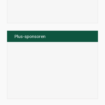
Plus-sponsoren