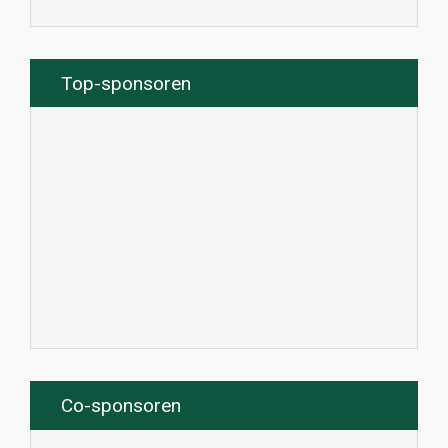
Top-sponsoren
Co-sponsoren