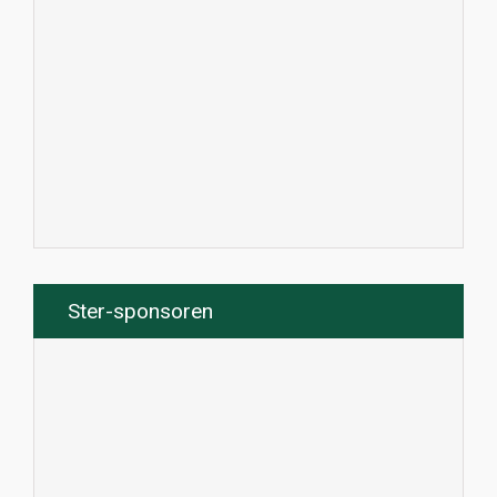
Ster-sponsoren