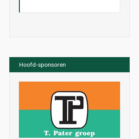
Hoofd-sponsoren