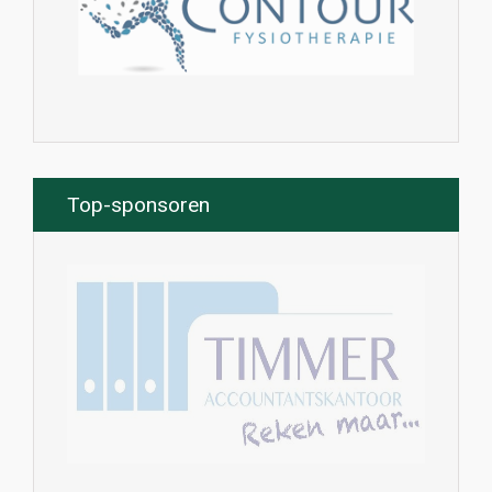
Top-sponsoren