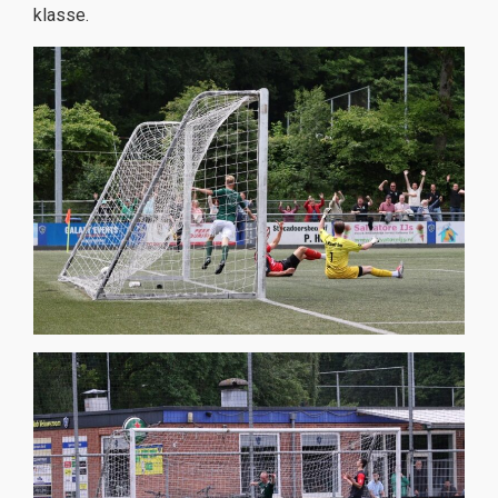
klasse.