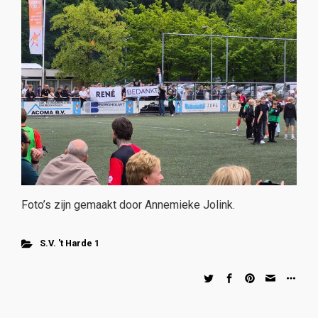
Foto’s zijn gemaakt door Annemieke Jolink.
S.V. 't Harde 1