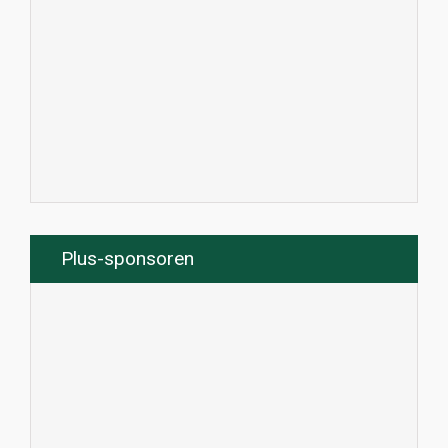
Plus-sponsoren