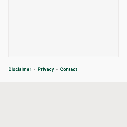
Disclaimer
-
Privacy
-
Contact