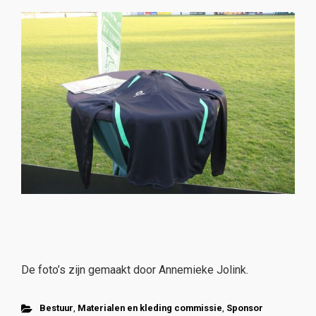
De foto’s zijn gemaakt door Annemieke Jolink.
Bestuur
,
Materialen en kleding commissie
,
Sponsor