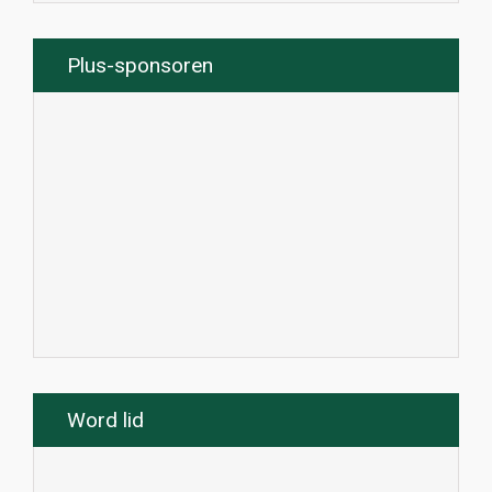
Plus-sponsoren
Word lid