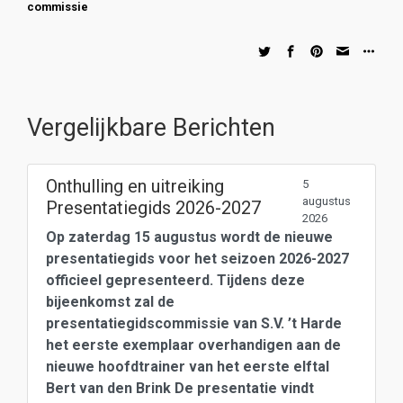
commissie
Vergelijkbare Berichten
Onthulling en uitreiking
5
augustus
Presentatiegids 2026-2027
2026
Op zaterdag 15 augustus wordt de nieuwe
presentatiegids voor het seizoen 2026-2027
officieel gepresenteerd. Tijdens deze
bijeenkomst zal de
presentatiegidscommissie van S.V. ’t Harde
het eerste exemplaar overhandigen aan de
nieuwe hoofdtrainer van het eerste elftal
Bert van den Brink De presentatie vindt