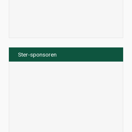
Ster-sponsoren