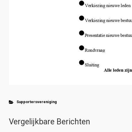
Supportersvereniging
Vergelijkbare Berichten