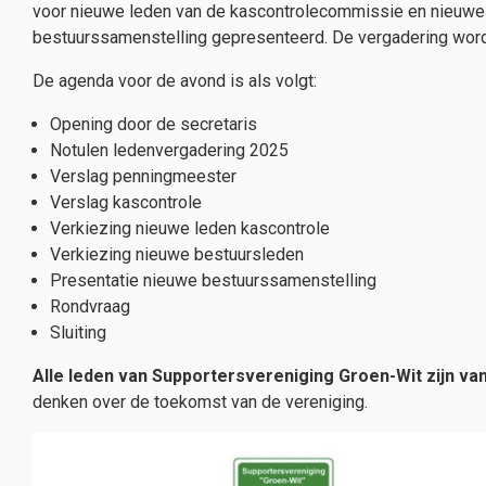
voor nieuwe leden van de kascontrolecommissie en nieuwe 
bestuurssamenstelling gepresenteerd. De vergadering wordt
De agenda voor de avond is als volgt:
Opening door de secretaris
Notulen ledenvergadering 2025
Verslag penningmeester
Verslag kascontrole
Verkiezing nieuwe leden kascontrole
Verkiezing nieuwe bestuursleden
Presentatie nieuwe bestuurssamenstelling
Rondvraag
Sluiting
Alle leden van Supportersvereniging Groen-Wit zijn va
denken over de toekomst van de vereniging.