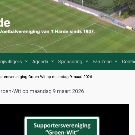
rijwilligers
Agenda
Sponsoring
Fan zone
Conta
rtersvereniging Groen-Wit op maandag 9 maart 2026
Groen-Wit op maandag 9 maart 2026