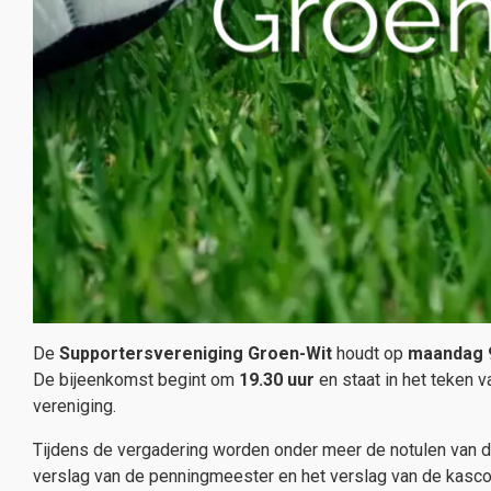
De
Supportersvereniging Groen-Wit
houdt op
maandag 
De bijeenkomst begint om
19.30 uur
en staat in het teken 
vereniging.
Tijdens de vergadering worden onder meer de notulen van d
verslag van de penningmeester en het verslag van de kasco