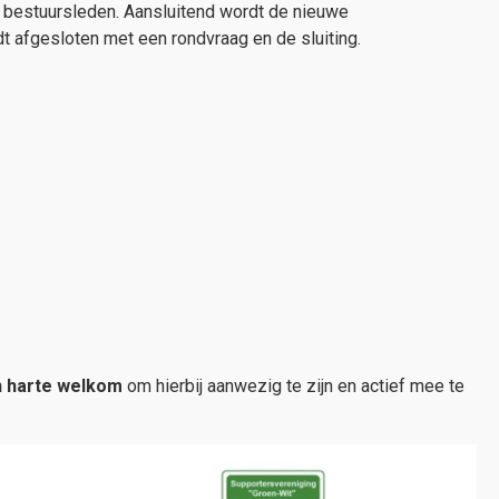
bestuursleden. Aansluitend wordt de nieuwe
 afgesloten met een rondvraag en de sluiting.
n harte welkom
om hierbij aanwezig te zijn en actief mee te